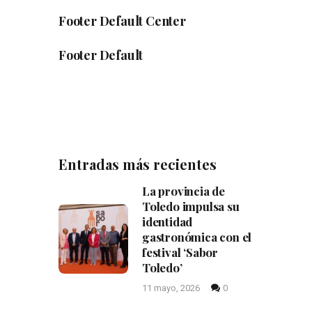
Footer Default Center
Footer Default
Entradas más recientes
La provincia de
Toledo impulsa su
identidad
gastronómica con el
festival ‘Sabor
Toledo’
11 mayo, 2026
0