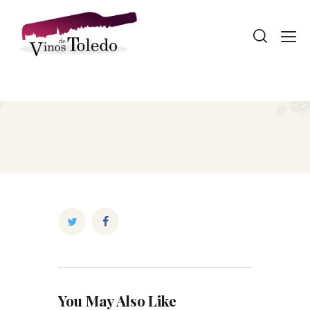
You May Also Like