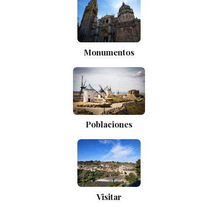
Monumentos
Poblaciones
Visitar