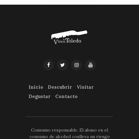
Inicio
Descubrir
Visitar
Degustar
Contacto
Consumo responsable. El abuso en el
consumo de alcohol conlleva un riesgo