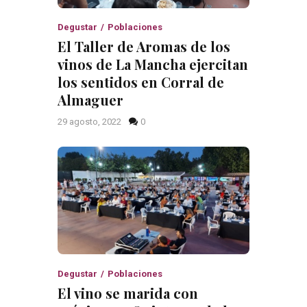
Degustar
Poblaciones
El Taller de Aromas de los
vinos de La Mancha ejercitan
los sentidos en Corral de
Almaguer
29 agosto, 2022
0
Degustar
Poblaciones
El vino se marida con