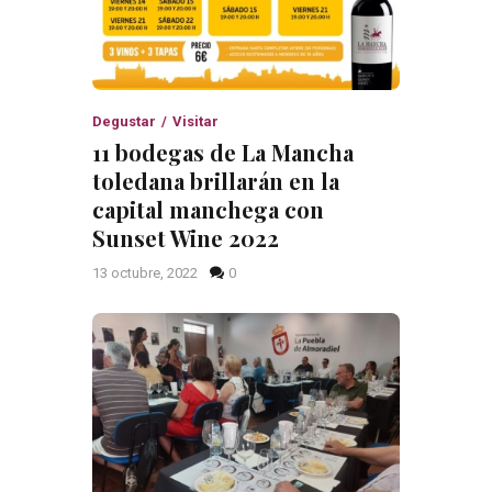
Degustar
Visitar
11 bodegas de La Mancha
toledana brillarán en la
capital manchega con
Sunset Wine 2022
13 octubre, 2022
0