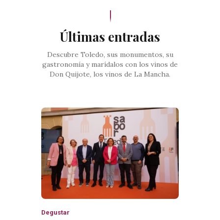
Últimas entradas
Descubre Toledo, sus monumentos, su
gastronomía y marídalos con los vinos de
Don Quijote, los vinos de La Mancha.
Degustar