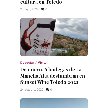
cultura en Toledo
2 mayo, 2024
0
Degustar
Visitar
De nuevo, 6 bodegas de La
Mancha Alta deslumbran en
Sunset Wine Toledo 2022
24 octubre, 2022
0