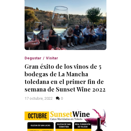
Degustar
Visitar
Gran éxito de los vinos de 5
bodegas de La Mancha
toledana en el primer fin de
semana de Sunset Wine 2022
17 octubre, 2022
0