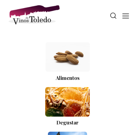
Alimentos
Degustar