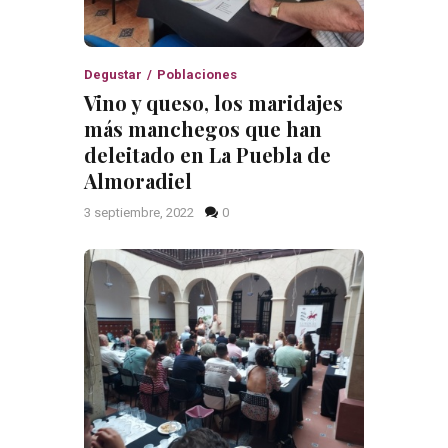
Degustar
Poblaciones
Vino y queso, los maridajes
más manchegos que han
deleitado en La Puebla de
Almoradiel
3 septiembre, 2022
0