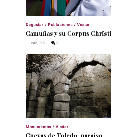
Degustar
Poblaciones
Visitar
Camuñas y su Corpus Christi
1 junio, 2021
0
Monumentos
Visitar
Cuevas de Toledo, paraíso