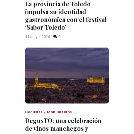
La provincia de Toledo
impulsa su identidad
gastronómica con el festival
‘Sabor Toledo’
11 mayo, 2026
0
Degustar
Monumentos
DegusTO: una celebración
de vinos manchegos y