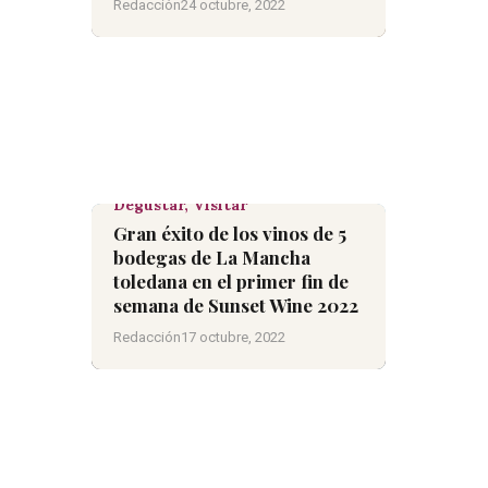
Redacción
24 octubre, 2022
Degustar,
Visitar
Gran éxito de los vinos de 5
bodegas de La Mancha
toledana en el primer fin de
semana de Sunset Wine 2022
Redacción
17 octubre, 2022