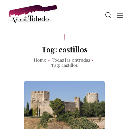
Tag: castillos
Home
Todas las entradas
Tag: castillos