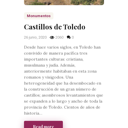
Monumentos
Castillos de Toledo
26 junio, 2020
2060
0
Desde hace varios siglos, en Toledo han
convivido de manera pacífica tres
importantes culturas: cristiana,
musulmana y judía. Además,
anteriormente habitaban en esta zona
romanos y visigodos. Una
heterogeneidad que ha desembocado en
la construcción de un gran número de
castillos; asombrosos levantamientos que
se expanden a lo largo y ancho de toda la
provincia de Toledo. Cientos de años de
historia…
Read more