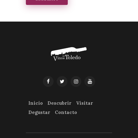
Inicio
Descubrir
Visitar
Degustar
Contacto