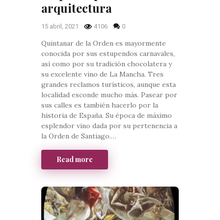
arquitectura
15 abril, 2021
4106
0
Quintanar de la Orden es mayormente
conocida por sus estupendos carnavales,
así como por su tradición chocolatera y
su excelente vino de La Mancha. Tres
grandes reclamos turísticos, aunque esta
localidad esconde mucho más. Pasear por
sus calles es también hacerlo por la
historia de España. Su época de máximo
esplendor vino dada por su pertenencia a
la Orden de Santiago.…
Read more