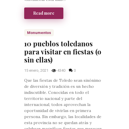
Read more
Monumentos
10 pueblos toledanos
para visitar en fiestas (o
sin ellas)
15 enero, 2021
4340
0
Que las fiestas de Toledo sean sinónimo
de diversión y tradición es un hecho
indiscutible. Conocidas en todo el
territorio nacional y parte del
internacional, todos aprovechan la
oportunidad de vivirlas en primera
persona. Sin embargo, las localidades de
esta provincia no se quedan atrás y
celebran magníficas fiestas que merecen