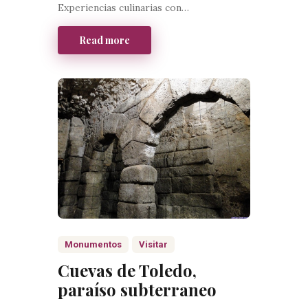
Experiencias culinarias con…
Read more
Monumentos
Visitar
Cuevas de Toledo,
paraíso subterraneo