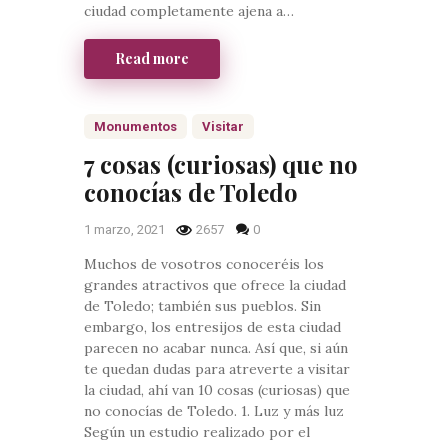
ciudad completamente ajena a…
Read more
Monumentos
Visitar
7 cosas (curiosas) que no
conocías de Toledo
1 marzo, 2021
2657
0
Muchos de vosotros conoceréis los
grandes atractivos que ofrece la ciudad
de Toledo; también sus pueblos. Sin
embargo, los entresijos de esta ciudad
parecen no acabar nunca. Así que, si aún
te quedan dudas para atreverte a visitar
la ciudad, ahí van 10 cosas (curiosas) que
no conocías de Toledo. 1. Luz y más luz
Según un estudio realizado por el