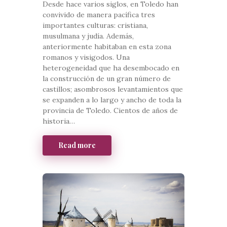
Desde hace varios siglos, en Toledo han
convivido de manera pacífica tres
importantes culturas: cristiana,
musulmana y judía. Además,
anteriormente habitaban en esta zona
romanos y visigodos. Una
heterogeneidad que ha desembocado en
la construcción de un gran número de
castillos; asombrosos levantamientos que
se expanden a lo largo y ancho de toda la
provincia de Toledo. Cientos de años de
historia…
Read more