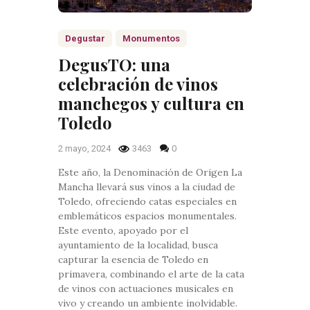
Degustar
Monumentos
DegusTO: una
celebración de vinos
manchegos y cultura en
Toledo
2 mayo, 2024
3463
0
Este año, la Denominación de Origen La
Mancha llevará sus vinos a la ciudad de
Toledo, ofreciendo catas especiales en
emblemáticos espacios monumentales.
Este evento, apoyado por el
ayuntamiento de la localidad, busca
capturar la esencia de Toledo en
primavera, combinando el arte de la cata
de vinos con actuaciones musicales en
vivo y creando un ambiente inolvidable.