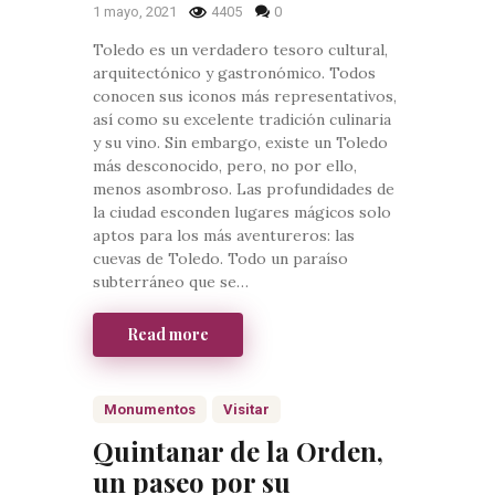
1 mayo, 2021
4405
0
Toledo es un verdadero tesoro cultural,
arquitectónico y gastronómico. Todos
conocen sus iconos más representativos,
así como su excelente tradición culinaria
y su vino. Sin embargo, existe un Toledo
más desconocido, pero, no por ello,
menos asombroso. Las profundidades de
la ciudad esconden lugares mágicos solo
aptos para los más aventureros: las
cuevas de Toledo. Todo un paraíso
subterráneo que se…
Read more
Monumentos
Visitar
Quintanar de la Orden,
un paseo por su