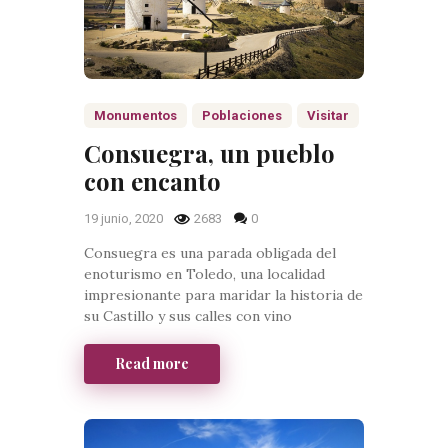
Monumentos
Poblaciones
Visitar
Consuegra, un pueblo
con encanto
19 junio, 2020
2683
0
Consuegra es una parada obligada del
enoturismo en Toledo, una localidad
impresionante para maridar la historia de
su Castillo y sus calles con vino
Read more