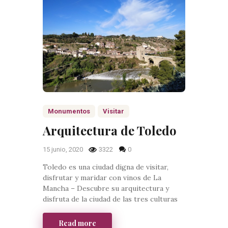
Monumentos
Visitar
Arquitectura de Toledo
15 junio, 2020
3322
0
Toledo es una ciudad digna de visitar,
disfrutar y maridar con vinos de La
Mancha – Descubre su arquitectura y
disfruta de la ciudad de las tres culturas
Read more