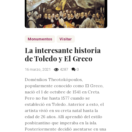
Monumentos
Visitar
La interesante historia
de Toledo y El Greco
16 marzo, 2021
4287
0
Doménikos Theotokópoulos,
popularmente conocido como El Greco,
nació el 1 de octubre de 1541 en Creta.
Pero no fue hasta 1577 cuando se
estableció en Toledo. Anterior a esto, el
artista vivió en su creta natal hasta la
edad de 26 años. Allí aprendió del estilo
posbizantino que imperaba en la isla.
Posteriormente decidió asentarse en una