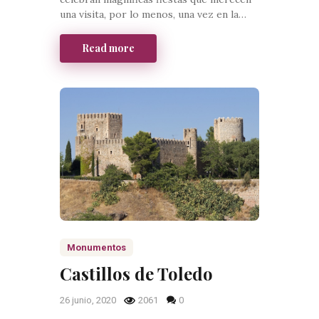
una visita, por lo menos, una vez en la…
Read more
Monumentos
Castillos de Toledo
26 junio, 2020
2061
0