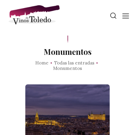
Monumentos
Home
Todas las entradas
Monumentos